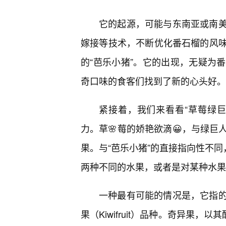
它的起源，可能与东南亚或南
嫁接等技术，不断优化番石榴的风
的“芭乐小猪”。它的出现，无疑为
奇口味的食客们找到了新的心头好。
紧接着，我们来看看“草莓绿
力。草🌸莓的娇艳欲滴😀，与绿
果。与“芭乐小猪”的直接指向性不同
两种不同的水果，或者是对某种水果
一种最有可能的情况是，它指
果（Kiwifruit）品种。奇异果