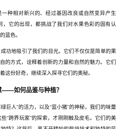
能是一种相对新兴的、经过基因改良或自然变异产生
何，它的出现，都挑战了我们对水果色彩的固有认
的蓝色。
，成功地吸引了我们的目光。它们不仅仅是简单的果
各自的方式，诠释着创新的力量和自然的魅力。它们
着这份好奇，继续深入探寻它们的奥秘。
慧——如何品鉴与种植？
莓绿巨人”的活力，以及“蓝小猪”的神秘，我们的味蕾
些“跨界玩家”的探索，才刚刚触及皮毛。它们的美
此独特？这背后，离不开精妙的栽培技术和独特的风