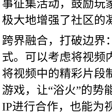
事征集活动，鼓励玩
极大地增强了社区的
跨界融合，打破边界
式。可以考虑将视频
将视频中的精彩片段
游戏，让“浴火”的势
IP进行合作，也能