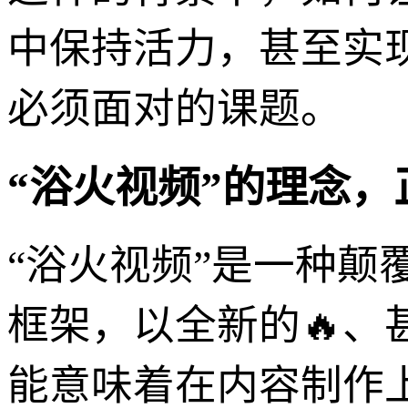
中保持活力，甚至实现
必须面对的课题。
“浴火视频”的理念
“浴火视频”是一种
框架，以全新的🔥、
能意味着在内容制作