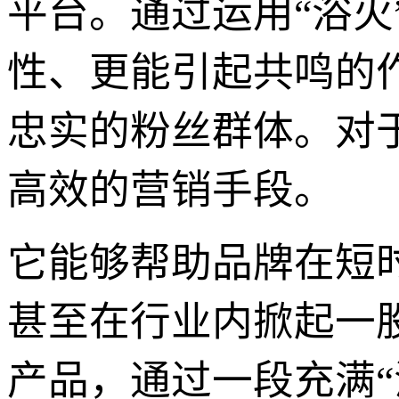
平台。通过运用“浴
性、更能引起共鸣的
忠实的粉丝群体。对
高效的营销手段。
它能够帮助品牌在短
甚至在行业内掀起一
产品，通过一段充满“