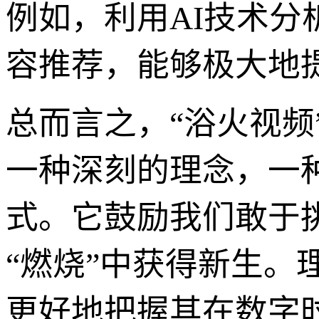
例如，利用AI技术分
容推荐，能够极大地
总而言之，“浴火视
一种深刻的理念，一
式。它鼓励我们敢于
“燃烧”中获得新生。
更好地把握其在数字