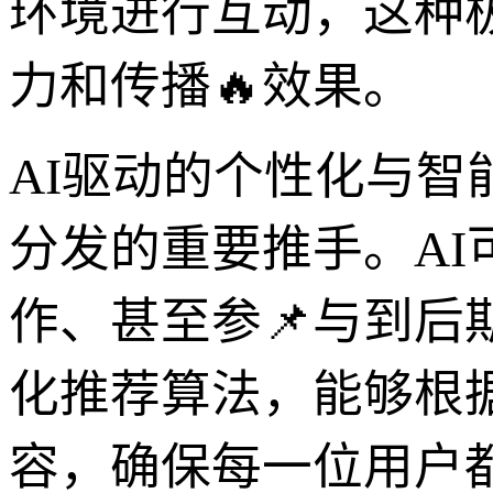
环境进行互动，这种
力和传播🔥效果。
AI驱动的个性化与智
分发的重要推手。AI
作、甚至参📌与到后
化推荐算法，能够根
容，确保每一位用户