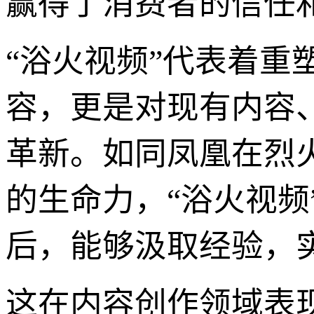
赢得了消费者的信任
“浴火视频”代表着
容，更是对现有内容
革新。如同凤凰在烈
的生命力，“浴火视频
后，能够汲取经验，
这在内容创作领域表