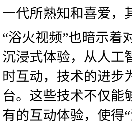
一代所熟知和喜爱，
“浴火视频”也暗示着
沉浸式体验，从人工
时互动，技术的进步
台。这些技术不仅能
有的互动体验，使得“