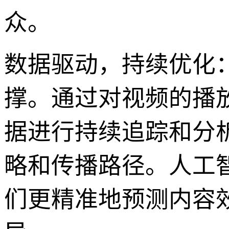
众。
数据驱动，持续优化
撑。通过对视频的播
据进行持续追踪和分
略和传播路径。人工
们更精准地预测内容