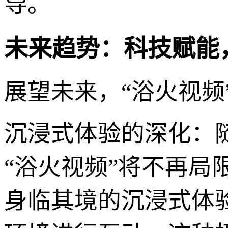
导。
未来趋势：科技赋能
展望未来，“浴火视
沉浸式体验的深化：随
“浴火视频”将不再
身临其境的沉浸式体