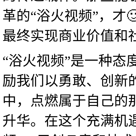
革的“浴火视频”，才
最终实现商业价值和
“浴火视频”是一种
励我们以勇敢、创新的
中，点燃属于自己的
升华。在这个充满机