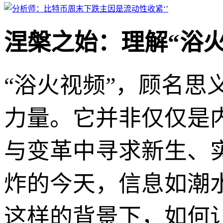
涅槃之始：理解“浴
“浴火视频”，顾名思
力量。它并非仅仅是
与变革中寻求新生、
炸的今天，信息如潮
这样的背景下，如何