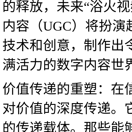
的释放，未来“浴火
内容（UGC）将扮
技术和创意，制作出
满活力的数字内容世
价值传递的重塑：在
对价值的深度传递。
的传递载体。那些能