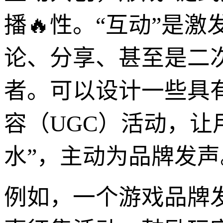
播🔥性。“互动”是
论、分享、甚至是二次
者。可以设计一些具
容（UGC）活动，让
水”，主动为品牌发声
例如，一个游戏品牌