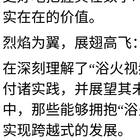
实在在的价值。
烈焰为翼，展翅高飞
在深刻理解了“浴火
付诸实践，并展望其
中，那些能够拥抱“
实现跨越式的发展。