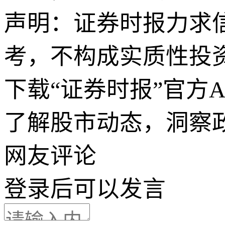
声明：证券时报力求
考，不构成实质性投
下载“证券时报”官方
了解股市动态，洞察
网友评论
登录
后可以发言