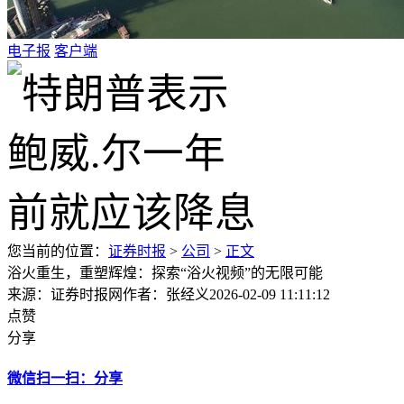
电子报
客户端
您当前的位置：
证券时报
>
公司
>
正文
浴火重生，重塑辉煌：探索“浴火视频”的无限可能
来源：证券时报网
作者：张经义
2026-02-09 11:11:12
点赞
分享
微信扫一扫：分享