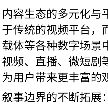
内容生态的多元化与平
于传统的视频平台，
载体等各种数字场景
视频、直播、微短剧
为用户带来更丰富的
叙事边界的不断拓展