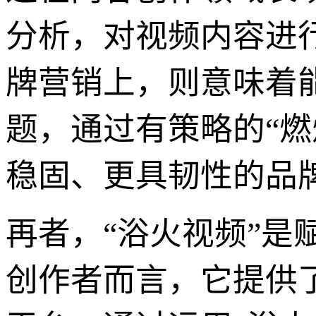
分析，对视频内容进
牌营销上，则意味着
题，通过有策略的“燃
稳固、更具韧性的品
再者，“浴火视频”是
创作者而言，它提供