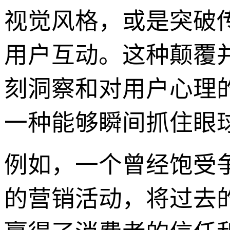
视觉风格，或是突破
用户互动。这种颠覆
刻洞察和对用户心理的
一种能够瞬间抓住眼
例如，一个曾经饱受
的营销活动，将过去