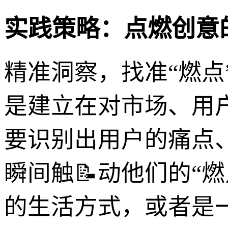
实践策略：点燃创意
精准洞察，找准“燃点
是建立在对市场、用
要识别出用户的痛点
瞬间触📝动他们的“
的生活方式，或者是一