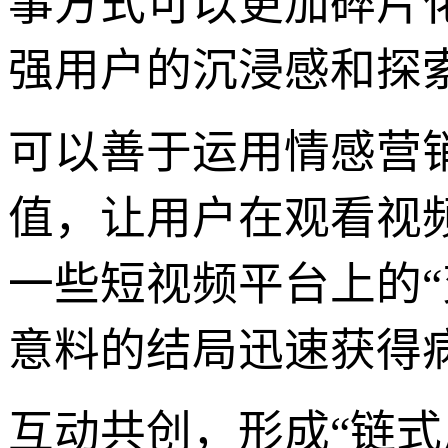
事方式可以更加碎片
强用户的沉浸感和探
可以善于运用情感营
值，让用户在观看视
一些短视频平台上的“
意料的结局迅速获得
互动共创，形成“链式