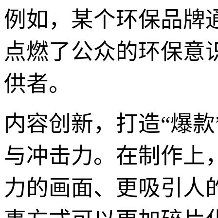
例如，某个环保品牌
点燃了公众的环保意
供者。
内容创新，打造“爆款
与冲击力。在制作上
力的画面、更吸引人