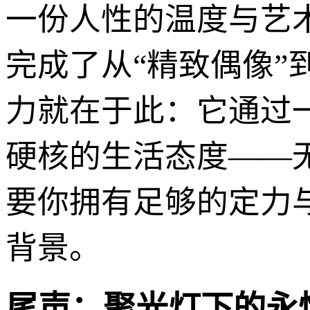
一份人性的温度与艺
完成了从“精致偶像”
力就在于此：它通过
硬核的生活态度——
要你拥有足够的定力
背景。
尾声：聚光灯下的永