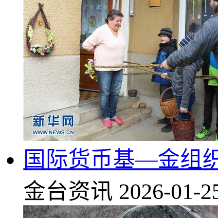
国际货币基—金组
金台资讯
2026-01-2