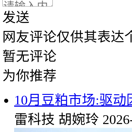
发送
网友评论仅供其表达
暂无评论
为你推荐
10月豆粕市场:驱
雷科技
胡婉玲
2026