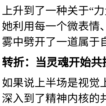
上升到了一种关于“
她利用每一个微表情
雾中劈开了一道属于
转折：当灵魂开始共
如果说上半场是视觉上
深入到了精神内核的