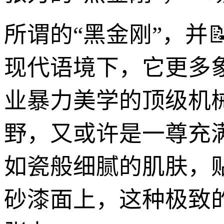
所谓的“黑金刚”，并
现代语境下，它更多
业暴力美学的顶级机
野，又或许是一尊充
如瓷般细腻的肌肤，
砂漆面上，这种极致