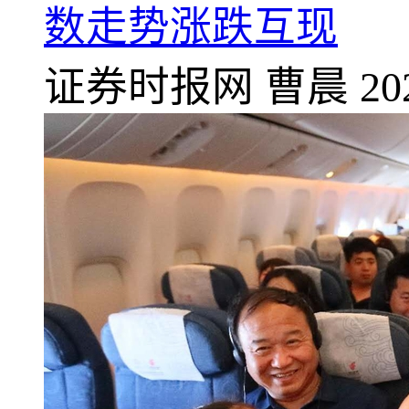
数走势涨跌互现
证券时报网
曹晨
20