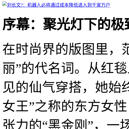
序幕：聚光灯下的极
在时尚界的版图里，范
丽”的代名词。从红
见的仙气穿搭，她始
女王”之称的东方女
张力的“黑金刚”，