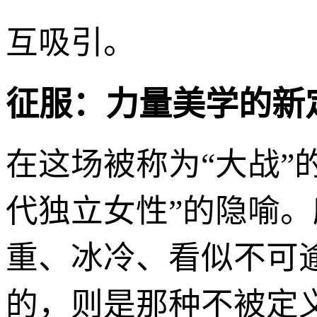
互吸引。
征服：力量美学的新
在这场被称为“大战”
代独立女性”的隐喻。
重、冰冷、看似不可
的，则是那种不被定