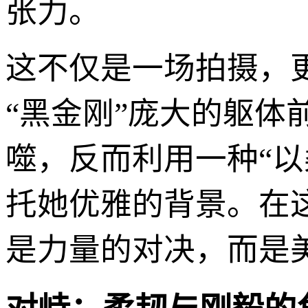
张力。
这不仅是一场拍摄，
“黑金刚”庞大的躯
噬，反而利用一种“
托她优雅的背景。在这
是力量的对决，而是