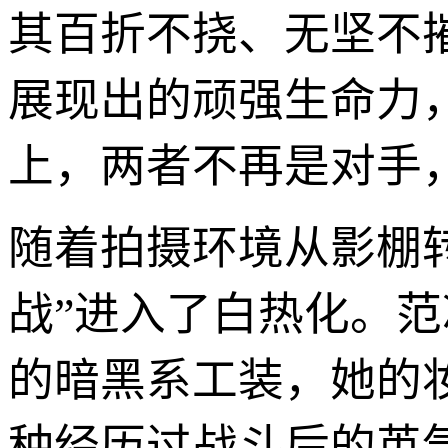
其百折不挠、无坚不
展现出的顽强生命力
上，两者不再是对手
随着拍摄环境从影棚
战”进入了白热化。
的暗黑系工装，她的
种经历过战斗后的英气