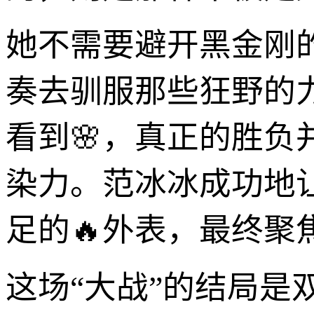
她不需要避开黑金刚
奏去驯服那些狂野的力
看到🌸，真正的胜负
染力。范冰冰成功地
足的🔥外表，最终聚
这场“大战”的结局