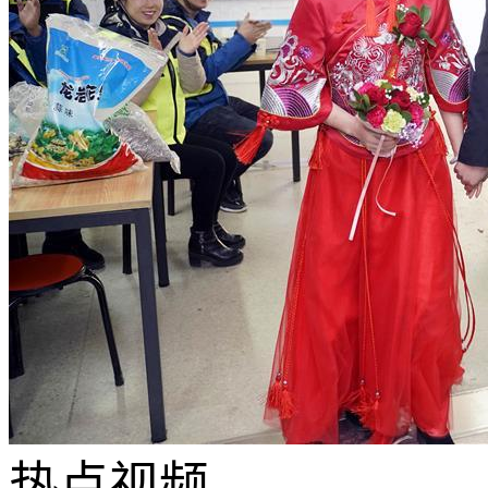
热点
视频