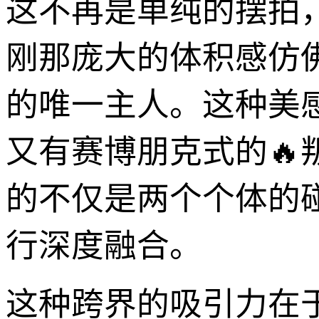
这不再是单纯的摆拍
刚那庞大的体积感仿
的唯一主人。这种美
又有赛博朋克式的🔥
的不仅是两个个体的
行深度融合。
这种跨界的吸引力在