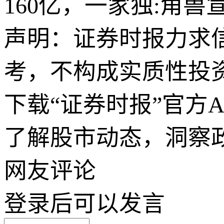
160亿，一家独:角兽
声明：证券时报力求
考，不构成实质性投
下载“证券时报”官方
了解股市动态，洞察
网友评论
登录
后可以发言