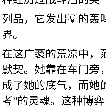
列品，它发出💡的
界。
在这广袤的荒凉中，
默契。她靠在车门旁
成了她的底气，而她
考”的灵魂。这种博弈